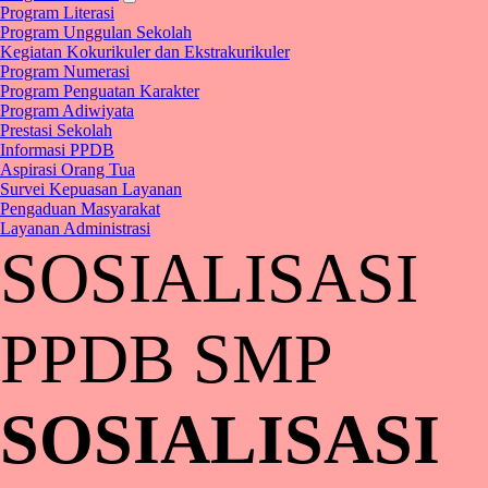
Program Literasi
Program Unggulan Sekolah
Kegiatan Kokurikuler dan Ekstrakurikuler
Program Numerasi
Program Penguatan Karakter
Program Adiwiyata
Prestasi Sekolah
Informasi PPDB
Aspirasi Orang Tua
Survei Kepuasan Layanan
Pengaduan Masyarakat
Layanan Administrasi
SOSIALISASI
PPDB SMP
SOSIALISASI