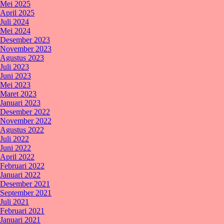
Mei 2025
April 2025
Juli 2024
Mei 2024
Desember 2023
November 2023
Agustus 2023
Juli 2023
Juni 2023
Mei 2023
Maret 2023
Januari 2023
Desember 2022
November 2022
Agustus 2022
Juli 2022
Juni 2022
April 2022
Februari 2022
Januari 2022
Desember 2021
September 2021
Juli 2021
Februari 2021
Januari 2021