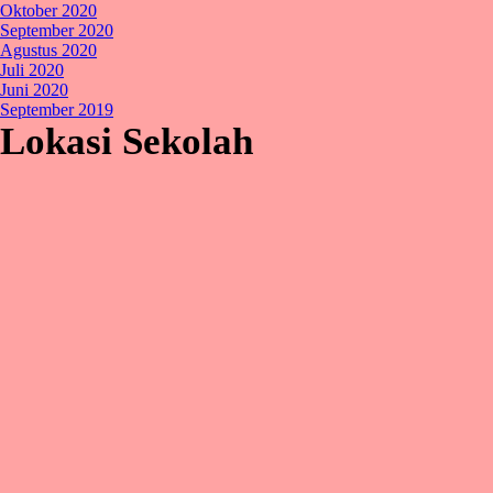
Oktober 2020
September 2020
Agustus 2020
Juli 2020
Juni 2020
September 2019
Lokasi Sekolah