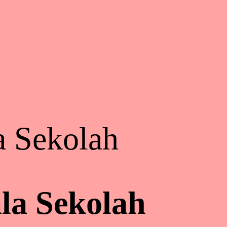
 Sekolah
la Sekolah