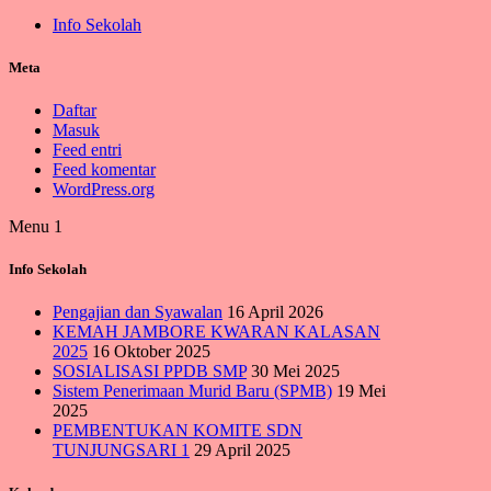
Info Sekolah
Meta
Daftar
Masuk
Feed entri
Feed komentar
WordPress.org
Menu 1
Info Sekolah
Pengajian dan Syawalan
16 April 2026
KEMAH JAMBORE KWARAN KALASAN
2025
16 Oktober 2025
SOSIALISASI PPDB SMP
30 Mei 2025
Sistem Penerimaan Murid Baru (SPMB)
19 Mei
2025
PEMBENTUKAN KOMITE SDN
TUNJUNGSARI 1
29 April 2025