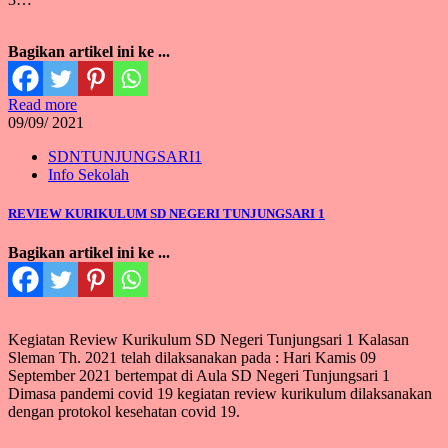
Bagikan artikel ini ke ...
Read more
09/
09/ 2021
SDNTUNJUNGSARI1
Info Sekolah
REVIEW KURIKULUM SD NEGERI TUNJUNGSARI 1
Bagikan artikel ini ke ...
Kegiatan Review Kurikulum SD Negeri Tunjungsari 1 Kalasan
Sleman Th. 2021 telah dilaksanakan pada : Hari Kamis 09
September 2021 bertempat di Aula SD Negeri Tunjungsari 1
Dimasa pandemi covid 19 kegiatan review kurikulum dilaksanakan
dengan protokol kesehatan covid 19.