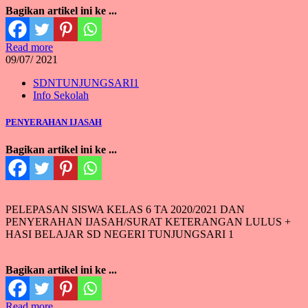
Bagikan artikel ini ke ...
Read more
09/
07/ 2021
SDNTUNJUNGSARI1
Info Sekolah
PENYERAHAN IJASAH
Bagikan artikel ini ke ...
PELEPASAN SISWA KELAS 6 TA 2020/2021 DAN
PENYERAHAN IJASAH/SURAT KETERANGAN LULUS +
HASI BELAJAR SD NEGERI TUNJUNGSARI 1
Bagikan artikel ini ke ...
Read more