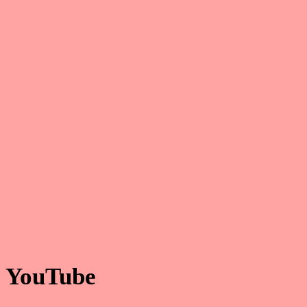
YouTube