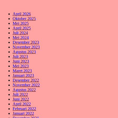
April 2026
Oktober 2025
Mei 2025
April 2025
Juli 2024
Mei 2024
Desember 2023
November 2023
Agustus 2023
Juli 2023
Juni 2023
Mei 2023
Maret 2023
Januari 2023
Desember 2022
November 2022
Agustus 2022
Juli 2022
Juni 2022
April 2022
Februari 2022
Januari 2022