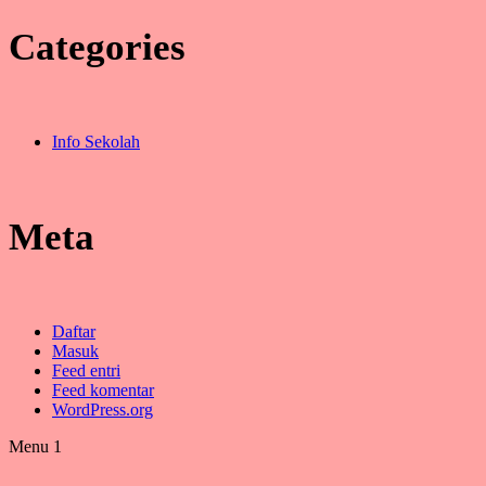
Categories
Info Sekolah
Meta
Daftar
Masuk
Feed entri
Feed komentar
WordPress.org
Menu 1