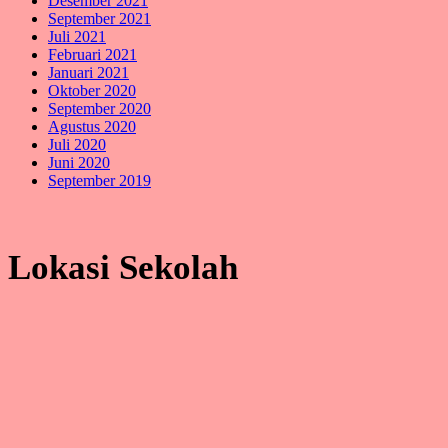
Desember 2021
September 2021
Juli 2021
Februari 2021
Januari 2021
Oktober 2020
September 2020
Agustus 2020
Juli 2020
Juni 2020
September 2019
Lokasi Sekolah