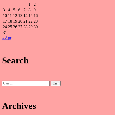
1
2
3
4
5
6
7
8
9
10
11
12
13
14
15
16
17
18
19
20
21
22
23
24
25
26
27
28
29
30
31
« Apr
Search
Cari
untuk:
Archives