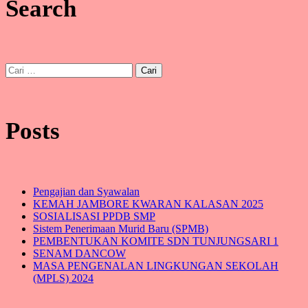
Search
Cari
untuk:
Posts
Pengajian dan Syawalan
KEMAH JAMBORE KWARAN KALASAN 2025
SOSIALISASI PPDB SMP
Sistem Penerimaan Murid Baru (SPMB)
PEMBENTUKAN KOMITE SDN TUNJUNGSARI 1
SENAM DANCOW
MASA PENGENALAN LINGKUNGAN SEKOLAH
(MPLS) 2024