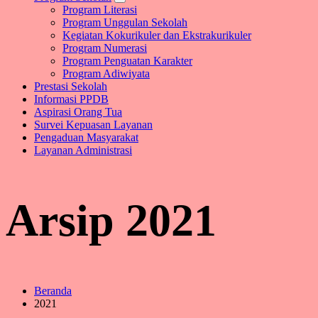
Program Literasi
Program Unggulan Sekolah
Kegiatan Kokurikuler dan Ekstrakurikuler
Program Numerasi
Program Penguatan Karakter
Program Adiwiyata
Prestasi Sekolah
Informasi PPDB
Aspirasi Orang Tua
Survei Kepuasan Layanan
Pengaduan Masyarakat
Layanan Administrasi
Arsip 2021
Beranda
2021