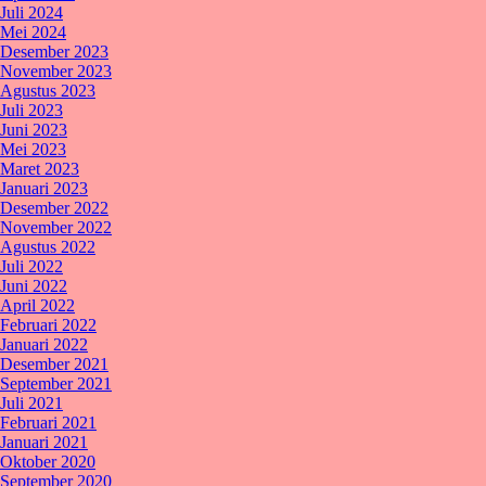
Juli 2024
Mei 2024
Desember 2023
November 2023
Agustus 2023
Juli 2023
Juni 2023
Mei 2023
Maret 2023
Januari 2023
Desember 2022
November 2022
Agustus 2022
Juli 2022
Juni 2022
April 2022
Februari 2022
Januari 2022
Desember 2021
September 2021
Juli 2021
Februari 2021
Januari 2021
Oktober 2020
September 2020