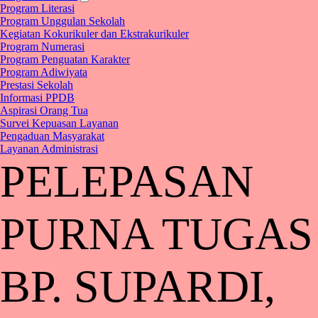
Program Literasi
Program Unggulan Sekolah
Kegiatan Kokurikuler dan Ekstrakurikuler
Program Numerasi
Program Penguatan Karakter
Program Adiwiyata
Prestasi Sekolah
Informasi PPDB
Aspirasi Orang Tua
Survei Kepuasan Layanan
Pengaduan Masyarakat
Layanan Administrasi
PELEPASAN
PURNA TUGAS
BP. SUPARDI,