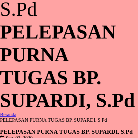
S.Pd
PELEPASAN
PURNA
TUGAS BP.
SUPARDI, S.Pd
Beranda
PELEPASAN PURNA TUGAS BP. SUPARDI, S.Pd
PELEPASAN PURNA TUGAS BP. SUPARDI, S.Pd
Sep, 02, 2020