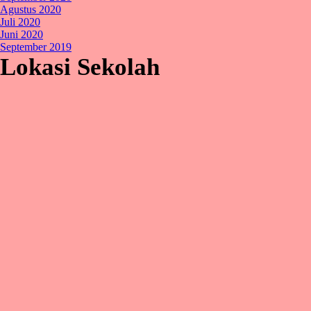
Agustus 2020
Juli 2020
Juni 2020
September 2019
Lokasi Sekolah